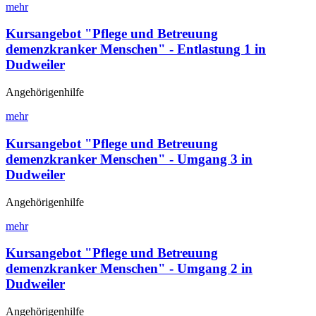
mehr
Kursangebot "Pflege und Betreuung
demenzkranker Menschen" - Entlastung 1 in
Dudweiler
Angehörigenhilfe
mehr
Kursangebot "Pflege und Betreuung
demenzkranker Menschen" - Umgang 3 in
Dudweiler
Angehörigenhilfe
mehr
Kursangebot "Pflege und Betreuung
demenzkranker Menschen" - Umgang 2 in
Dudweiler
Angehörigenhilfe