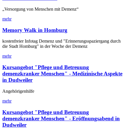
„Versorgung von Menschen mit Demenz“
mehr
Memory Walk in Homburg
kostenfreier Infotag Demenz und "Erinnerungsspaziergang durch
die Stadt Homburg" in der Woche der Demenz
mehr
Kursangebot "Pflege und Betreuung
demenzkranker Menschen" - Medizinische Aspekte
in Dudweiler
Angehörigenhilfe
mehr
Kursangebot "Pflege und Betreuung
demenzkranker Menschen" - Eröffnungsabend in
Dudweiler