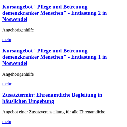
Kursangebot "Pflege und Betreuung
demenzkranker Menschen" - Entlastung 2 in
Noswendel
Angehörigenhilfe
mehr
Kursangebot "Pflege und Betreuung
demenzkranker Menschen" - Entlastung 1 in
Noswendel
Angehörigenhilfe
mehr
Zusatztermin: Ehrenamtliche Begleitung in
häuslichen Umgebung
Angebot einer Zusatzveranstaltung für alle Ehrenamtliche
mehr