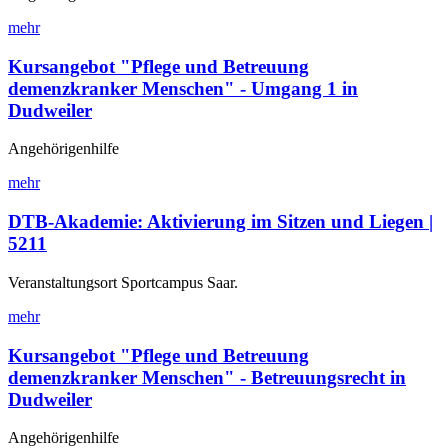
mehr
Kursangebot "Pflege und Betreuung
demenzkranker Menschen" - Umgang 1 in
Dudweiler
Angehörigenhilfe
mehr
DTB-Akademie: Aktivierung im Sitzen und Liegen |
5211
Veranstaltungsort Sportcampus Saar.
mehr
Kursangebot "Pflege und Betreuung
demenzkranker Menschen" - Betreuungsrecht in
Dudweiler
Angehörigenhilfe