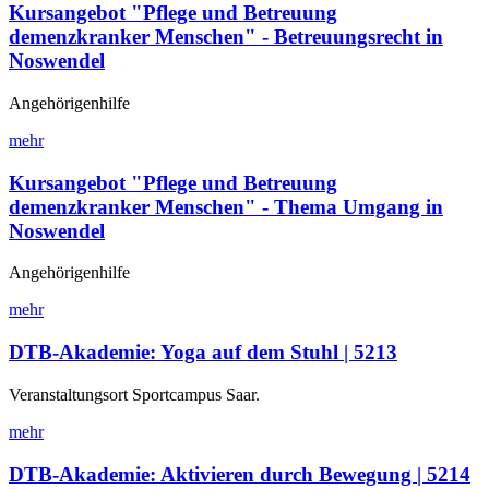
Kursangebot "Pflege und Betreuung
demenzkranker Menschen" - Betreuungsrecht in
Noswendel
Angehörigenhilfe
mehr
Kursangebot "Pflege und Betreuung
demenzkranker Menschen" - Thema Umgang in
Noswendel
Angehörigenhilfe
mehr
DTB-Akademie: Yoga auf dem Stuhl | 5213
Veranstaltungsort Sportcampus Saar.
mehr
DTB-Akademie: Aktivieren durch Bewegung | 5214