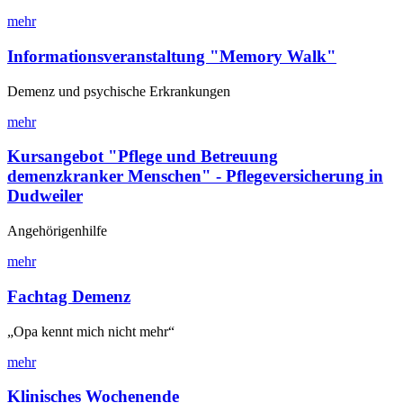
mehr
Informationsveranstaltung "Memory Walk"
Demenz und psychische Erkrankungen
mehr
Kursangebot "Pflege und Betreuung
demenzkranker Menschen" - Pflegeversicherung in
Dudweiler
Angehörigenhilfe
mehr
Fachtag Demenz
„Opa kennt mich nicht mehr“
mehr
Klinisches Wochenende