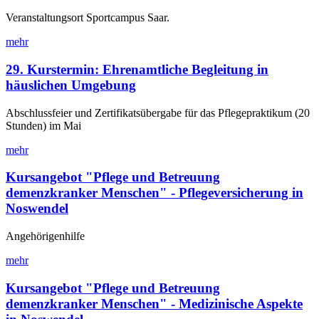
Veranstaltungsort Sportcampus Saar.
mehr
29. Kurstermin: Ehrenamtliche Begleitung in
häuslichen Umgebung
Abschlussfeier und Zertifikatsübergabe für das Pflegepraktikum (20
Stunden) im Mai
mehr
Kursangebot "Pflege und Betreuung
demenzkranker Menschen" - Pflegeversicherung in
Noswendel
Angehörigenhilfe
mehr
Kursangebot "Pflege und Betreuung
demenzkranker Menschen" - Medizinische Aspekte