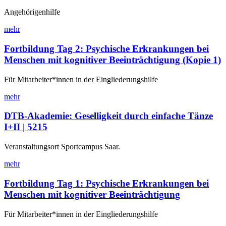
Angehörigenhilfe
mehr
Fortbildung Tag 2: Psychische Erkrankungen bei
Menschen mit kognitiver Beeinträchtigung (Kopie 1)
Für Mitarbeiter*innen in der Eingliederungshilfe
mehr
DTB-Akademie: Geselligkeit durch einfache Tänze
I+II | 5215
Veranstaltungsort Sportcampus Saar.
mehr
Fortbildung Tag 1: Psychische Erkrankungen bei
Menschen mit kognitiver Beeinträchtigung
Für Mitarbeiter*innen in der Eingliederungshilfe