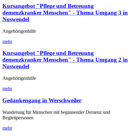
Kursangebot "Pflege und Betreuung
demenzkranker Menschen" - Thema Umgang 3 in
Noswendel
Angehörigenhilfe
mehr
Kursangebot "Pflege und Betreuung
demenzkranker Menschen" - Thema Umgang 2 in
Noswendel
Angehörigenhilfe
mehr
Gedankengang in Werschweiler
Wanderung für Menschen mit beginnender Demenz und
Begleitpersonen
mehr