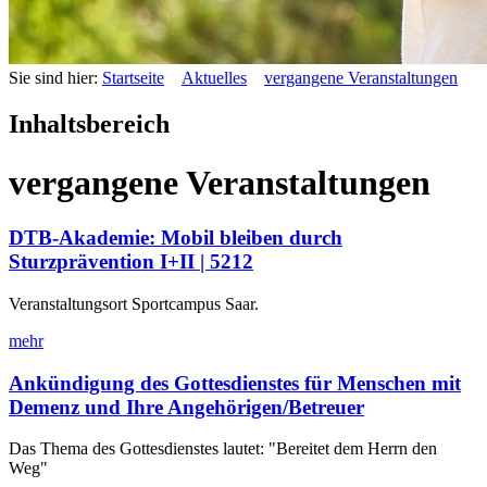
Sie sind hier:
Startseite
Aktuelles
vergangene Veranstaltungen
Inhaltsbereich
vergangene Veranstaltungen
DTB-Akademie: Mobil bleiben durch
Sturzprävention I+II | 5212
Veranstaltungsort Sportcampus Saar.
mehr
Ankündigung des Gottesdienstes für Menschen mit
Demenz und Ihre Angehörigen/Betreuer
Das Thema des Gottesdienstes lautet: "Bereitet dem Herrn den
Weg"