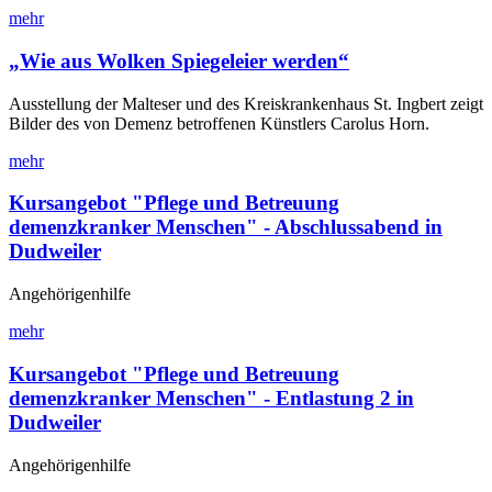
mehr
„Wie aus Wolken Spiegeleier werden“
Ausstellung der Malteser und des Kreiskrankenhaus St. Ingbert zeigt
Bilder des von Demenz betroffenen Künstlers Carolus Horn.
mehr
Kursangebot "Pflege und Betreuung
demenzkranker Menschen" - Abschlussabend in
Dudweiler
Angehörigenhilfe
mehr
Kursangebot "Pflege und Betreuung
demenzkranker Menschen" - Entlastung 2 in
Dudweiler
Angehörigenhilfe