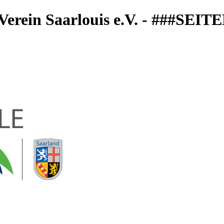
-Verein Saarlouis e.V. - ###SE