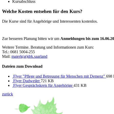
Kursabschluss
Welche Kosten entsehen für den Kurs?
Die Kurse sind für Angehörige und Interessenten kostenlos.
Zur besseren Planung bitten wir um
Anmeldungen bis zum 16.06.20
Weitere Termine. Beratung und Informationen zum Kurs:
Tel.: 0681 5004-255
Mail:
maierk(at)drk.saarland
Dateien zum Download
Flyer "Pflege und Betreuung für Menschen mit Demenz"
698
Flyer Dudweiler
721 KB
Flyer Gesprächskreis für Angehörige
431 KB
zurück