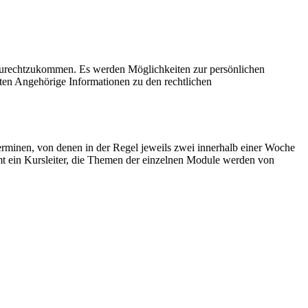
zurechtzukommen. Es werden Möglichkeiten zur persönlichen
ten Angehörige Informationen zu den rechtlichen
rminen, von denen in der Regel jeweils zwei innerhalb einer Woche
mt ein Kursleiter, die Themen der einzelnen Module werden von