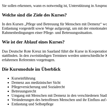
Sie sollen erkennen, wann es notwendig ist, Unterstützung in Anspr
Welche sind die Ziele des Kurses?
In den Kursen „Pflege und Betreuung für Menschen mit Demenz“ wol
Entlastung vorgestellt sowie Wege aufgezeigt, um mit der emotional
Rahmenbedingungen einer Pflege- und Betreuungssituation.
Wie ist der Ablauf eines Kurses?
Das Deutsche Rote Kreuz im Saarland führt die Kurse in Kooperation
stattfinden. In den zweistündigen Terminen werden unterschiedliche
erfahrenen Referenten vorgetragen.
Die Kursmodule im Überblick
Kurseinführung
Demenz aus medizinischer Sicht
Pflegeversicherung und Sozialrecht
Betreuungsrecht
Umgang mit Menschen mit Demenz in den verschiedenen Stad
Veränderungen des betroffenen Menschen und ihr Einfluss auf 
Entlastung und Selbstpflege