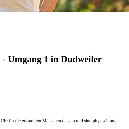
 - Umgang 1 in Dudweiler
Uhr für die erkrankten Menschen da sein und sind physisch und