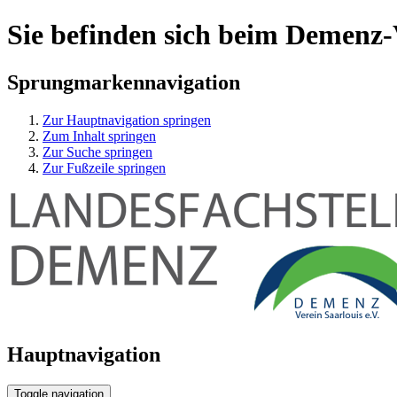
Sie befinden sich beim Demenz
Sprungmarkennavigation
Zur Hauptnavigation springen
Zum Inhalt springen
Zur Suche springen
Zur Fußzeile springen
Hauptnavigation
Toggle navigation