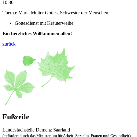
10:30
Thema: Maria Mutter Gottes, Schwester der Menschen
Gottesdienst mit Kräuterweihe
Ein herzliches Willkommen allen!
zurück
Fußzeile
Landesfachstelle Demenz Saarland
(gefördert durch das Ministerium für Arbeit, Soziales, Frauen und Gesundheit)