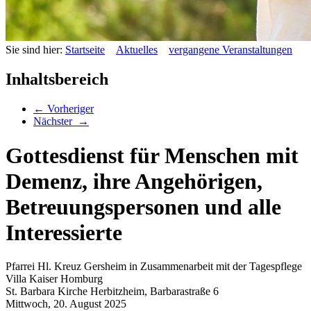
Sie sind hier:
Startseite
Aktuelles
vergangene Veranstaltungen
Inhaltsbereich
←
Vorheriger
Nächster
→
Gottesdienst für Menschen mit
Demenz, ihre Angehörigen,
Betreuungspersonen und alle
Interessierte
Pfarrei Hl. Kreuz Gersheim in Zusammenarbeit mit der Tagespflege
Villa Kaiser Homburg
St. Barbara Kirche Herbitzheim, Barbarastraße 6
Mittwoch, 20.
August
2025