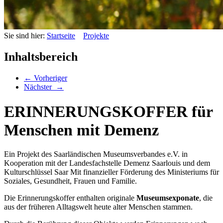
Sie sind hier:
Startseite
Projekte
Inhaltsbereich
←
Vorheriger
Nächster
→
ERINNERUNGSKOFFER für
Menschen mit Demenz
Ein Projekt des Saarländischen Museumsverbandes e.V. in
Kooperation mit der Landesfachstelle Demenz Saarlouis und dem
Kulturschlüssel Saar Mit finanzieller Förderung des Ministeriums für
Soziales, Gesundheit, Frauen und Familie.
Die Erinnerungskoffer enthalten originale
Museumsexponate
, die
aus der früheren Alltagswelt heute alter Menschen stammen.