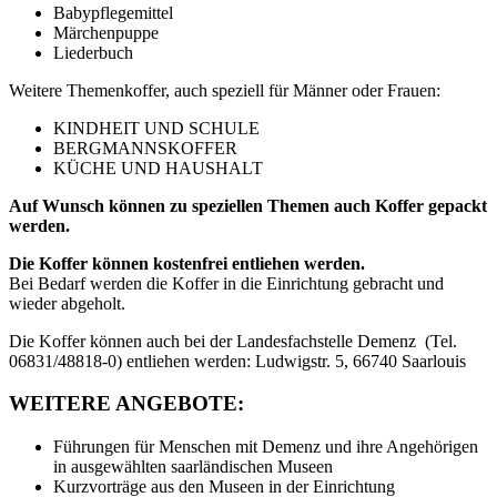
Babypflegemittel
Märchenpuppe
Liederbuch
Weitere Themenkoffer, auch speziell für Männer oder Frauen:
KINDHEIT UND SCHULE
BERGMANNSKOFFER
KÜCHE UND HAUSHALT
Auf Wunsch können zu speziellen Themen auch Koffer gepackt
werden.
Die Koffer können kostenfrei entliehen werden.
Bei Bedarf werden die Koffer in die Einrichtung gebracht und
wieder abgeholt.
Die Koffer können auch bei der Landesfachstelle Demenz (Tel.
06831/48818-0) entliehen werden: Ludwigstr. 5, 66740 Saarlouis
WEITERE ANGEBOTE:
Führungen für Menschen mit Demenz und ihre Angehörigen
in ausgewählten saarländischen Museen
Kurzvorträge aus den Museen in der Einrichtung