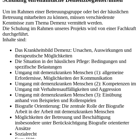
Um im Rahmen einer Betreuungsgruppe oder bei der häuslichen
Betreuung mitarbeiten zu können, müssen verschiedenste
Kenntnisse zum Thema Demenz vermittelt werden.
Die Schulung im Rahmen unseres Projekts wird von einer Fachkraft
durchgeführt.
Inhalte sind:
Das Krankheitsbild Demenz: Ursachen, Auswirkungen und
therapeutische Möglichkeiten
Die Situation in der häuslichen Pflege: Bedingungen und
spezifische Belastungen
Umgang mit demenzkranken Menschen (1): allgemeine
Erfordernisse, Möglichkeiten der Kommunikation
Umgang mit demenzkranken Menschen (2): Kompetenzen im
Umgang mit Verhaltensauffälligkeiten und Aggression
Umgang mit demenzkranken Menschen (3): Einübung
anhand von Beispielen und Rollenspielen
Biografie Orientierung: Die zentrale Rolle der Biografie
Arbeit in der Arbeit mit demenzkranken Menschen
Möglichkeiten der Betreuung und Beschäftigung
insbesondere unter Berücksichtigung Biografie orientierter
Ansätze
Sozialrecht