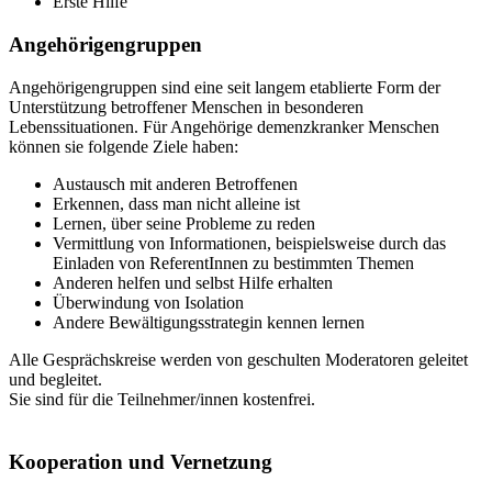
Erste Hilfe
Angehörigengruppen
Angehörigengruppen sind eine seit langem etablierte Form der
Unterstützung betroffener Menschen in besonderen
Lebenssituationen. Für Angehörige demenzkranker Menschen
können sie folgende Ziele haben:
Austausch mit anderen Betroffenen
Erkennen, dass man nicht alleine ist
Lernen, über seine Probleme zu reden
Vermittlung von Informationen, beispielsweise durch das
Einladen von ReferentInnen zu bestimmten Themen
Anderen helfen und selbst Hilfe erhalten
Überwindung von Isolation
Andere Bewältigungsstrategin kennen lernen
Alle Gesprächskreise werden von geschulten Moderatoren geleitet
und begleitet.
Sie sind für die Teilnehmer/innen kostenfrei.
Kooperation und Vernetzung