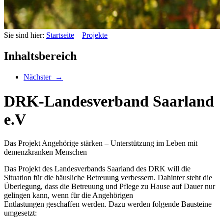
Sie sind hier:
Startseite
Projekte
Inhaltsbereich
Nächster
→
DRK-Landesverband Saarland
e.V
Das Projekt Angehörige stärken – Unterstützung im Leben mit
demenzkranken Menschen
Das Projekt des Landesverbands Saarland des DRK will die
Situation für die häusliche Betreuung verbessern. Dahinter steht die
Überlegung, dass die Betreuung und Pflege zu Hause auf Dauer nur
gelingen kann, wenn für die Angehörigen
Entlastungen geschaffen werden. Dazu werden folgende Bausteine
umgesetzt: