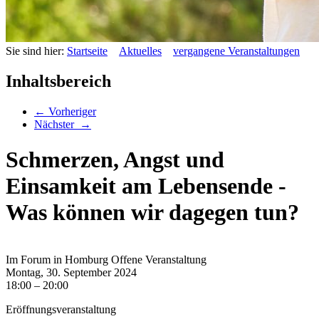
Sie sind hier:
Startseite
Aktuelles
vergangene Veranstaltungen
Inhaltsbereich
←
Vorheriger
Nächster
→
Schmerzen, Angst und
Einsamkeit am Lebensende -
Was können wir dagegen tun?
Im Forum in Homburg Offene Veranstaltung
Montag, 30.
September
2024
18:00 –
20:00
Eröffnungsveranstaltung