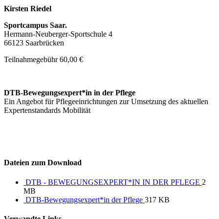
Kirsten Riedel
Sportcampus Saar.
Hermann-Neuberger-Sportschule 4
66123 Saarbrücken
Teilnahmegebühr
60,00 €
DTB-Bewegungsexpert*in in der Pflege
Ein Angebot für Pflegeeinrichtungen zur Umsetzung des aktuellen
Expertenstandards Mobilität
Dateien zum Download
DTB - BEWEGUNGSEXPERT*IN IN DER PFLEGE
2
MB
DTB-Bewegungsexpert*in der Pflege
317 KB
Verwandte Links