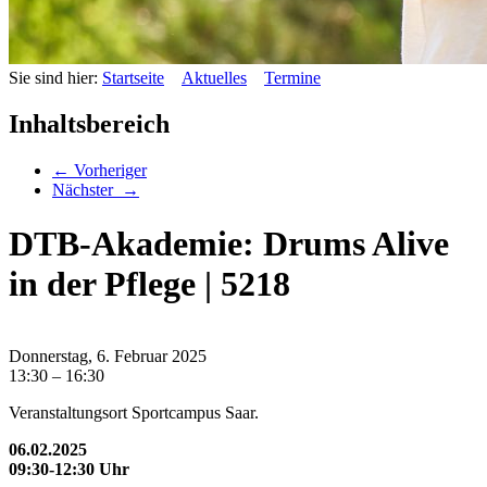
Sie sind hier:
Startseite
Aktuelles
Termine
Inhaltsbereich
←
Vorheriger
Nächster
→
DTB-Akademie: Drums Alive
in der Pflege | 5218
Donnerstag, 6.
Februar
2025
13:30 –
16:30
Veranstaltungsort Sportcampus Saar.
06.02.2025
09:30-12:30 Uhr