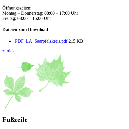
Öffnungszeiten:
Montag – Donnerstag: 08:00 – 17:00 Uhr
Freitag: 08:00 – 15:00 Uhr
Dateien zum Download
PDF_LA_Saarpfalzkreis.pdf
215 KB
zurück
Fußzeile