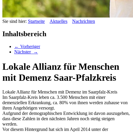
Sie sind hier:
Startseite
Aktuelles
Nachrichten
Inhaltsbereich
←
Vorheriger
Nächster
→
Lokale Allianz für Menschen
mit Demenz Saar-Pfalzkreis
Lokale Allianz für Menschen mit Demenz im Saarpfalz-Kreis
Im Saarpfalz-Kreis leben ca. 3.500 Menschen mit einer
demenziellen Erkrankung, ca. 80% von ihnen werden zuhause von
ihren Angehörigen versorgt.
Aufgrund der demographischen Entwicklung ist davon auszugehen,
dass diese Zahlen in den nächsten Jahren noch stetig steigen
werden.
Vor diesem Hintergrund hat sich im April 2014 unter der