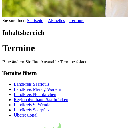
Sie sind hier:
Startseite
Aktuelles
Termine
Inhaltsbereich
Termine
Bitte ändern Sie Ihre Auswahl / Termine folgen
Termine filtern
Landkreis Saarlouis
Landkreis Merzig-Wadern
Landkreis Neunkirchen
Regionalverband Saarbrücken
Landkreis St.Wendel
Landkreis Saarpfalz
Überregional